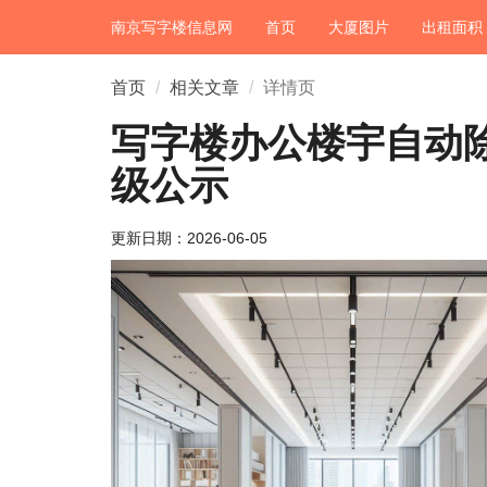
南京写字楼信息网
首页
大厦图片
出租面积
首页
相关文章
详情页
写字楼办公楼宇自动
级公示
更新日期：
2026-06-05