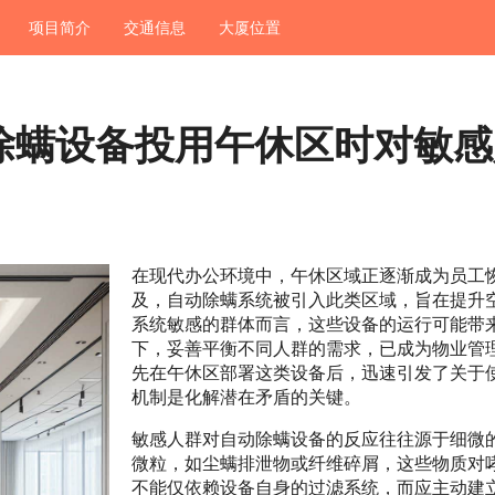
项目简介
交通信息
大厦位置
除螨设备投用午休区时对敏感
在现代办公环境中，午休区域正逐渐成为员工
及，自动除螨系统被引入此类区域，旨在提升
系统敏感的群体而言，这些设备的运行可能带
下，妥善平衡不同人群的需求，已成为物业管
先在午休区部署这类设备后，迅速引发了关于
机制是化解潜在矛盾的关键。
敏感人群对自动除螨设备的反应往往源于细微
微粒，如尘螨排泄物或纤维碎屑，这些物质对
不能仅依赖设备自身的过滤系统，而应主动建